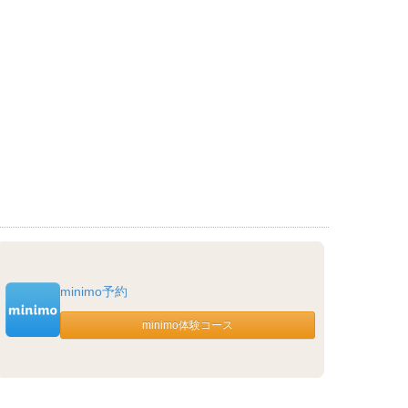
minimo予約