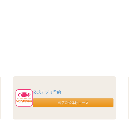
公式アプリ予約