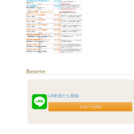
Reserve
LINE友だち登録