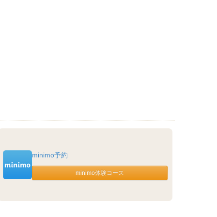
minimo予約