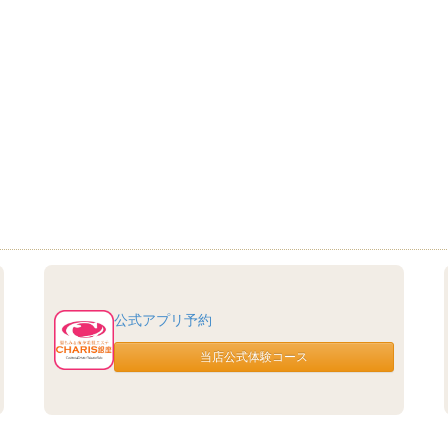
公式アプリ予約