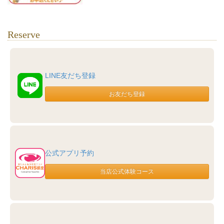
Reserve
LINE友だち登録
公式アプリ予約