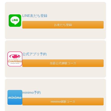
LINE友だち登録
公式アプリ予約
minimo予約