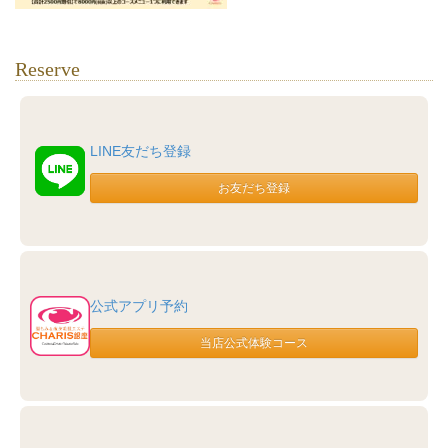
Reserve
LINE友だち登録
公式アプリ予約