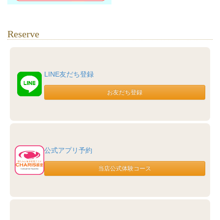
Reserve
LINE友だち登録
公式アプリ予約