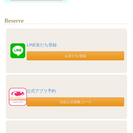
Reserve
LINE友だち登録
公式アプリ予約