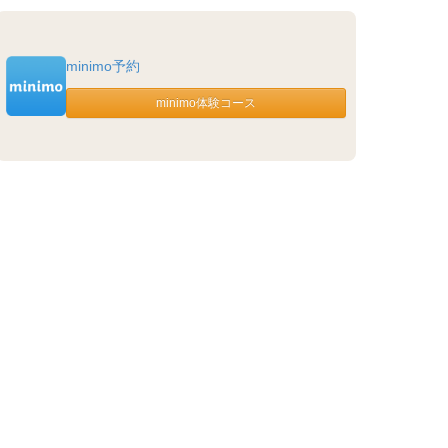
minimo予約