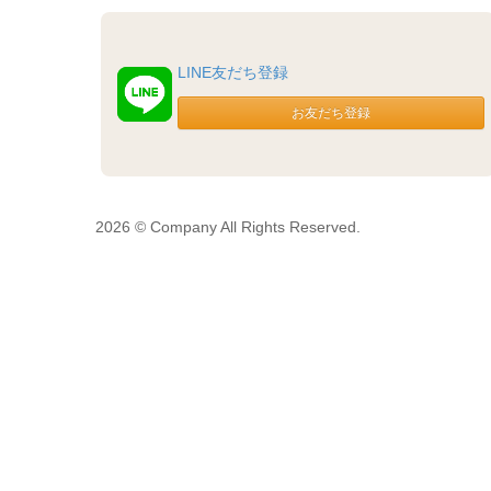
LINE友だち登録
2026 © Company All Rights Reserved.