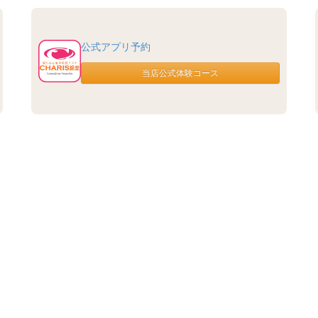
公式アプリ予約