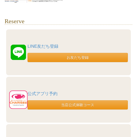
Reserve
LINE友だち登録
公式アプリ予約