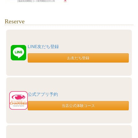
Reserve
LINE友だち登録
公式アプリ予約