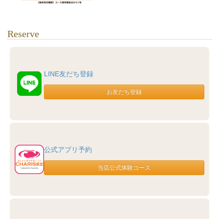
Reserve
LINE友だち登録
公式アプリ予約