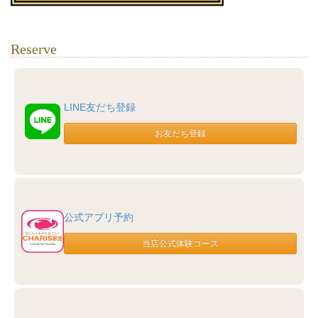
Reserve
LINE友だち登録
公式アプリ予約