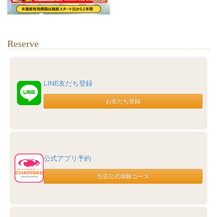
Reserve
LINE友だち登録
公式アプリ予約