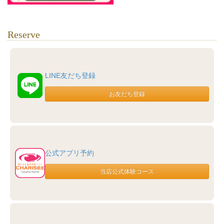
Reserve
LINE友だち登録
公式アプリ予約