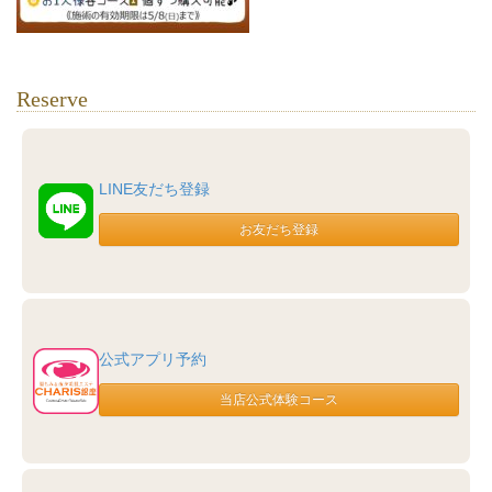
Reserve
LINE友だち登録
公式アプリ予約