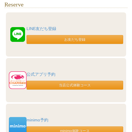
Reserve
LINE友だち登録
公式アプリ予約
minimo予約