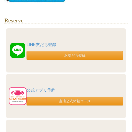
Reserve
LINE友だち登録
公式アプリ予約