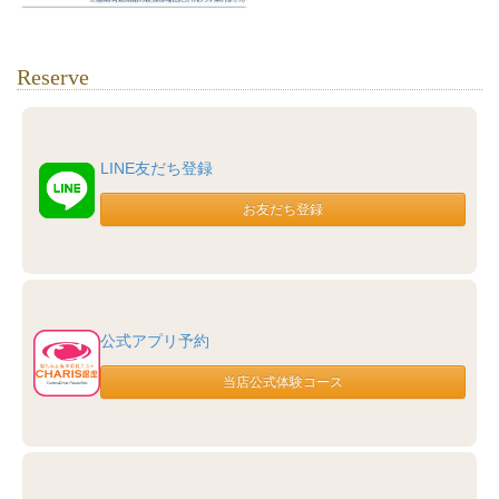
Reserve
LINE友だち登録
公式アプリ予約