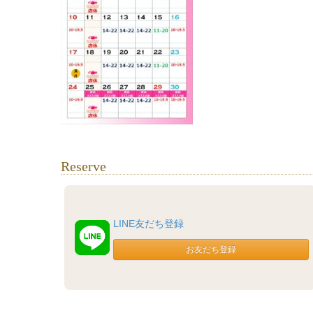
Reserve
LINE友だち登録