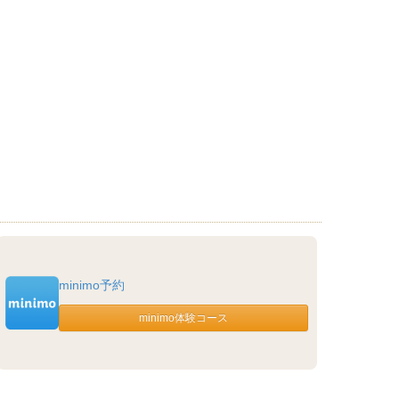
minimo予約