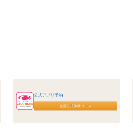
公式アプリ予約