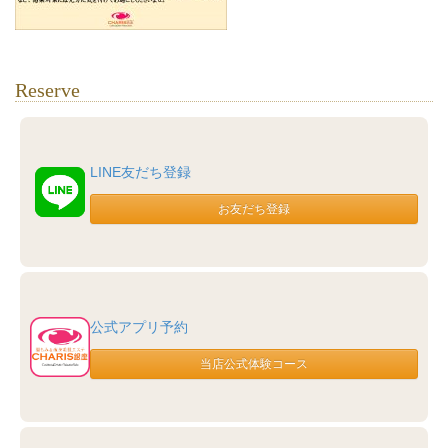
Reserve
LINE友だち登録
公式アプリ予約