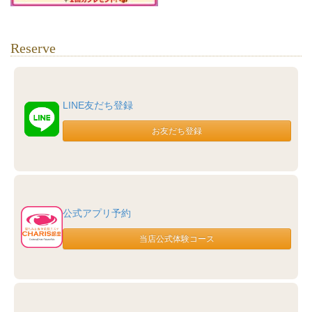
Reserve
LINE友だち登録
公式アプリ予約