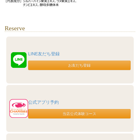
Reserve
LINE友だち登録
公式アプリ予約