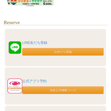
Reserve
LINE友だち登録
公式アプリ予約