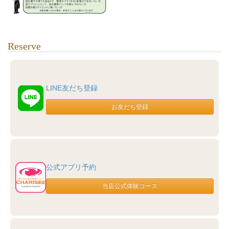
Reserve
LINE友だち登録
公式アプリ予約