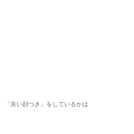
「良い顔つき」をしているかは