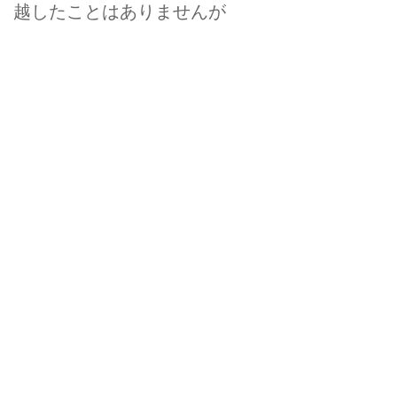
越したことはありませんが