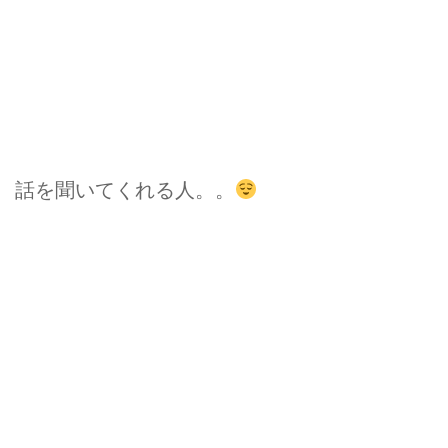
話を聞いてくれる人。。