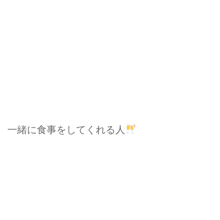
一緒に食事をしてくれる人