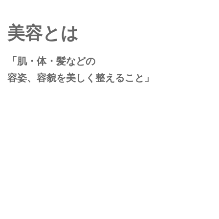
美容とは
「肌・体・髪などの
容姿、容貌を美しく整えること」