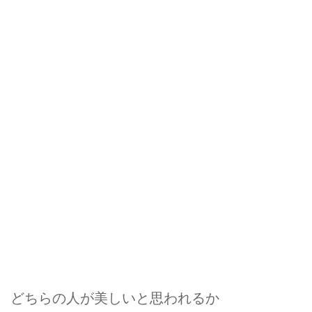
どちらの人が美しいと思われるか