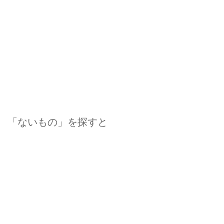
「ないもの」を探すと