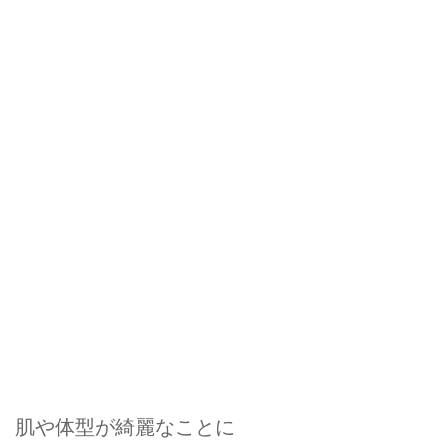
肌や体型が綺麗なことに