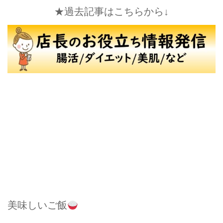
★過去記事はこちらから↓
美味しいご飯