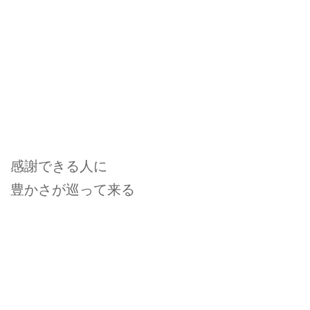
感謝できる人に
豊かさが巡って来る