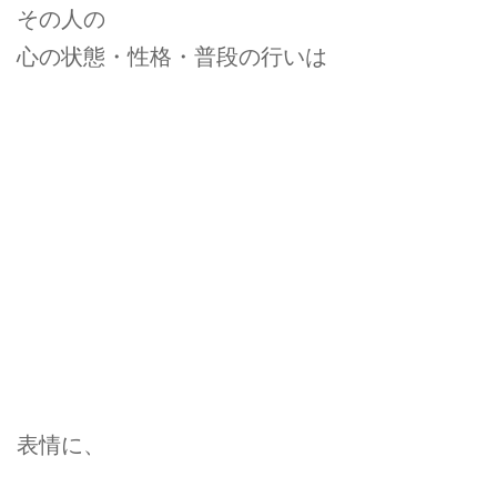
その人の
心の状態・性格・普段の行いは
表情に、