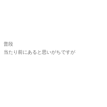
普段
当たり前にあると思いがちですが