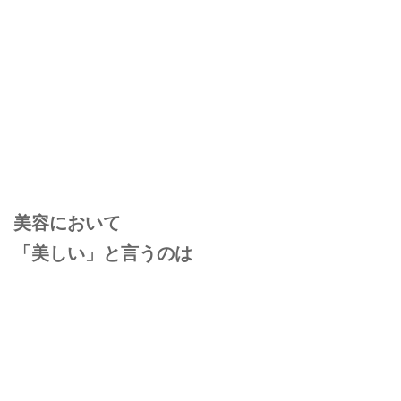
美容において
「美しい」と言うのは