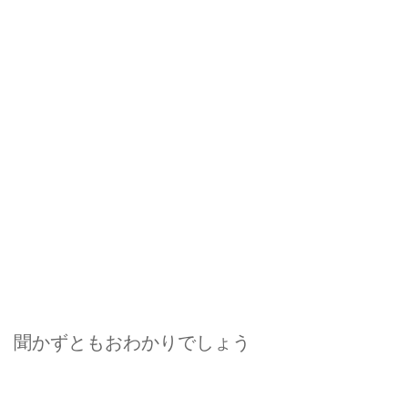
聞かずともおわかりでしょう