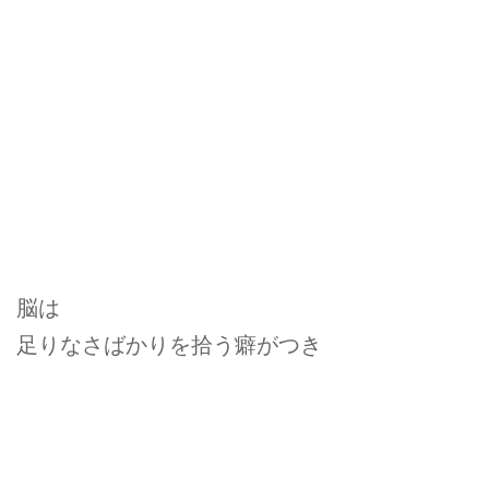
脳は
足りなさばかりを拾う癖がつき