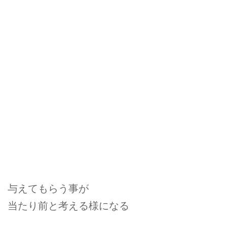
与えてもらう事が
当たり前と考える様になる