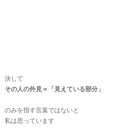
決して
その人の外見＝「見えている部分」
のみを指す言葉ではないと
私は思っています