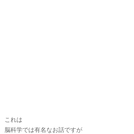
これは
脳科学では有名なお話ですが