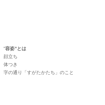
”
容姿”とは
顔立ち
体つき
字の通り「すがたかたち」のこと