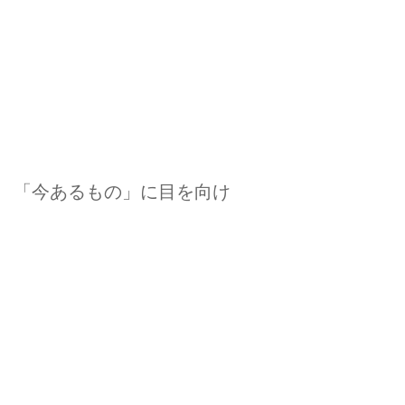
「今あるもの」に目を向け