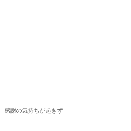
感謝の気持ちが起きず