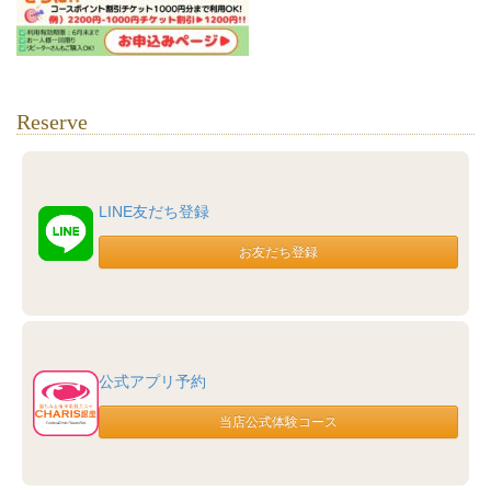
Reserve
LINE友だち登録
公式アプリ予約