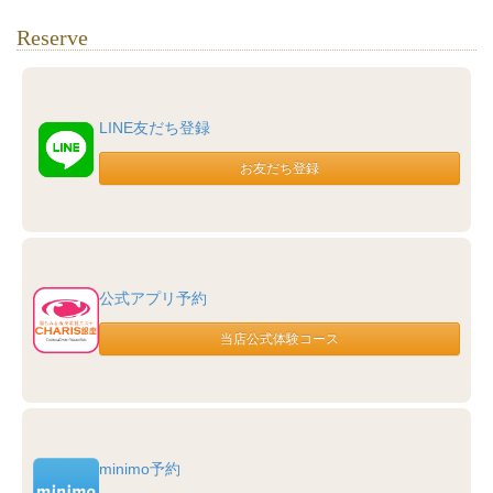
Reserve
LINE友だち登録
公式アプリ予約
minimo予約