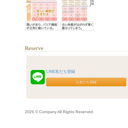
Reserve
LINE友だち登録
2026 © Company All Rights Reserved.