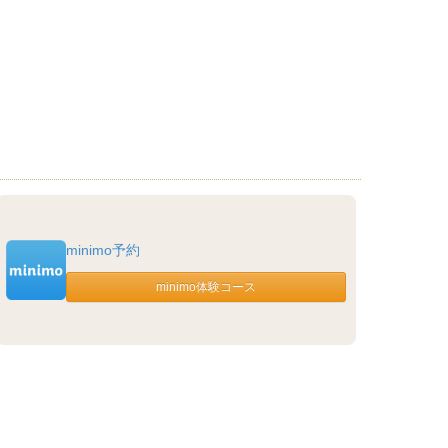
minimo予約