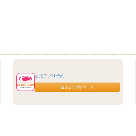
公式アプリ予約