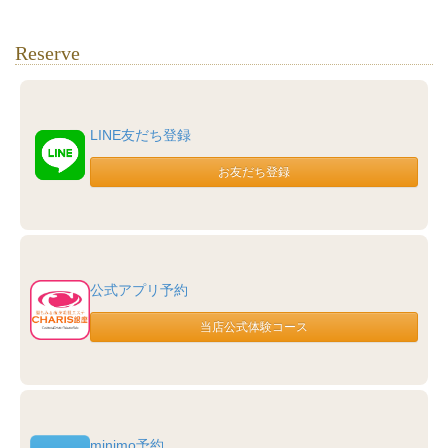
Reserve
LINE友だち登録
公式アプリ予約
minimo予約