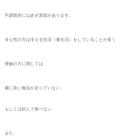
不調箇所には必ず原因があります。
冷え性の方は冷える生活（食生活）をしていることが多く
便秘の方に関しては、
腸に良い食品が足りていない、
もしくは好んで食べない
また