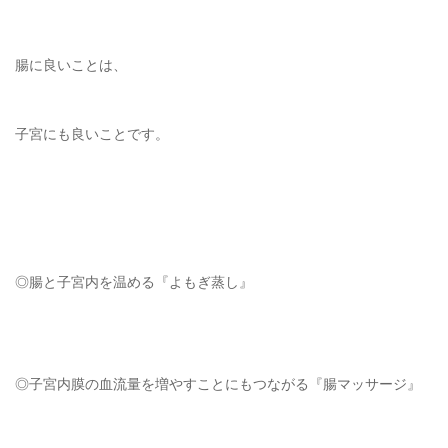
腸に良いことは、
子宮にも良いことです。
◎腸と子宮内を温める『よもぎ蒸し』
◎子宮内膜の血流量を増やすことにもつながる『腸マッサージ』