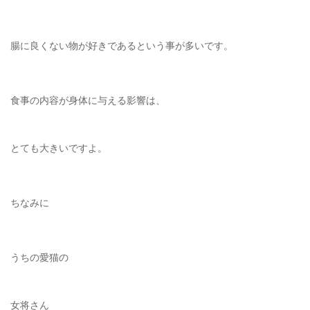
腸に良くない物が好きであるという事が多いです。
食事の内容が身体に与える影響は、
とても大きいですよ。
ちなみに
うちの愛猫の
女将さん