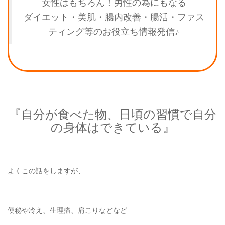
女性はもちろん！男性の為にもなる
ダイエット・美肌・腸内改善・腸活・ファス
ティング等のお役立ち情報発信♪
『自分が食べた物、日頃の習慣で自分
の身体はできている』
よくこの話をしますが、
便秘や冷え、生理痛、肩こりなどなど