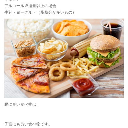
アルコール※適量以上の場合
牛乳・ヨーグルト（脂肪分が多いもの）
腸に良い食べ物は、
子宮にも良い食べ物です。