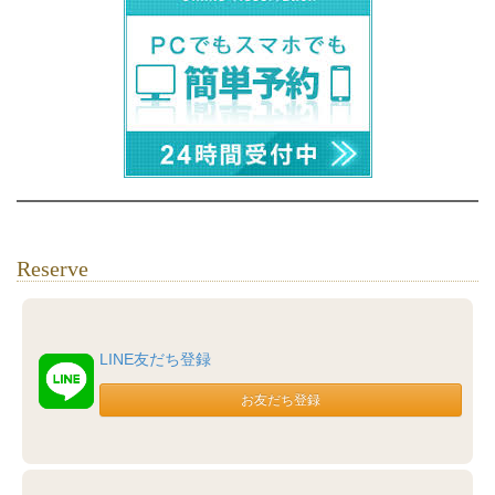
Reserve
LINE友だち登録