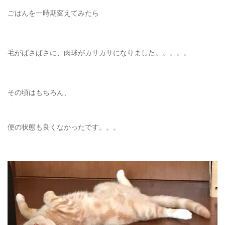
ごはんを一時期変えてみたら
毛がぱさぱさに、肉球がカサカサになりました。。。。。
その頃はもちろん、
便の状態も良くなかったです。。。