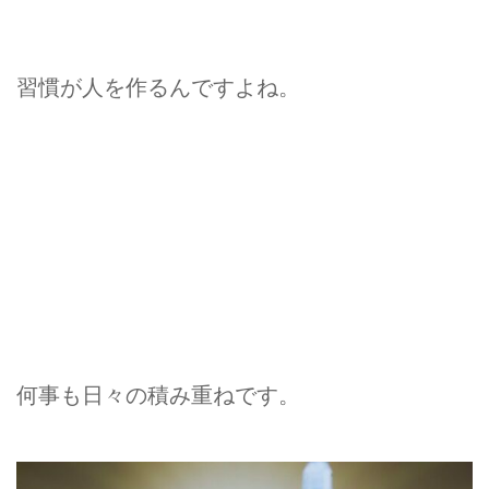
習慣が人を作るんですよね。
何事も日々の積み重ねです。