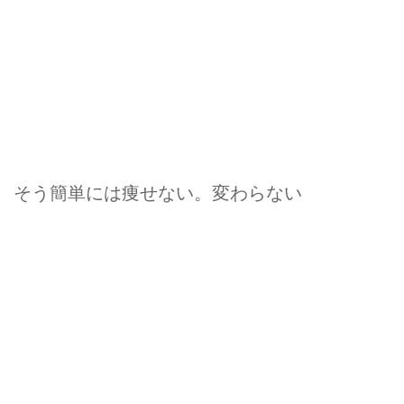
そう簡単には痩せない。変わらない