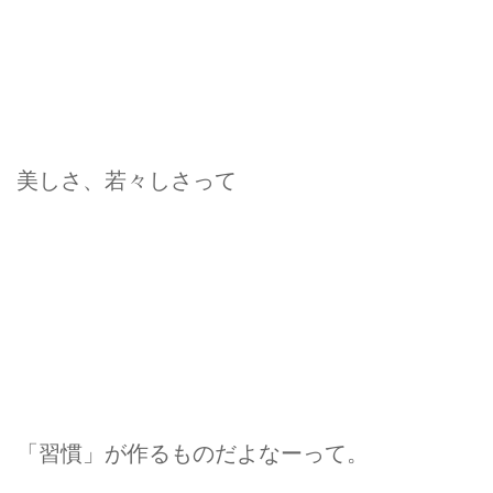
美しさ、若々しさって
「習慣」が作るものだよなーって。