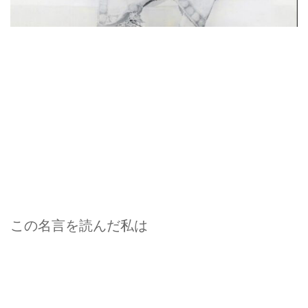
この名言を読んだ私は