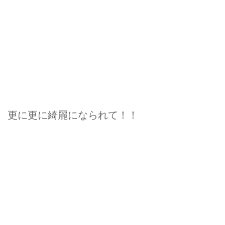
更に更に綺麗になられて！！