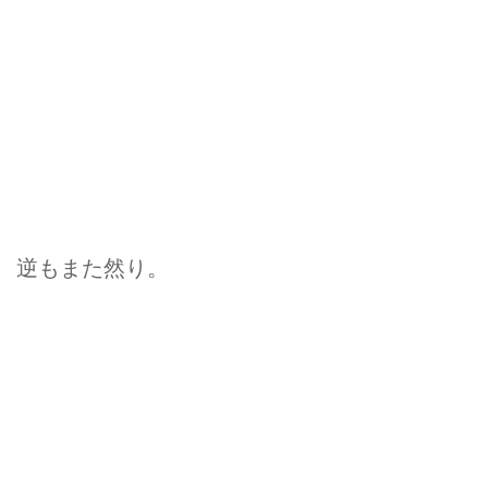
逆もまた然り。