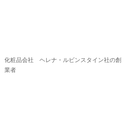
化粧品会社 ヘレナ・ルビンスタイン社の創
業者