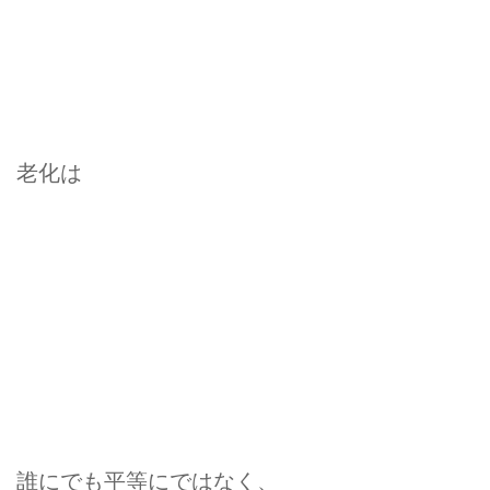
老化は
誰にでも平等にではなく、