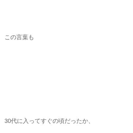
この言葉も
30代に入ってすぐの頃だったか、