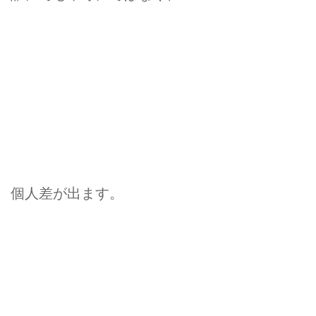
個人差が出ます。