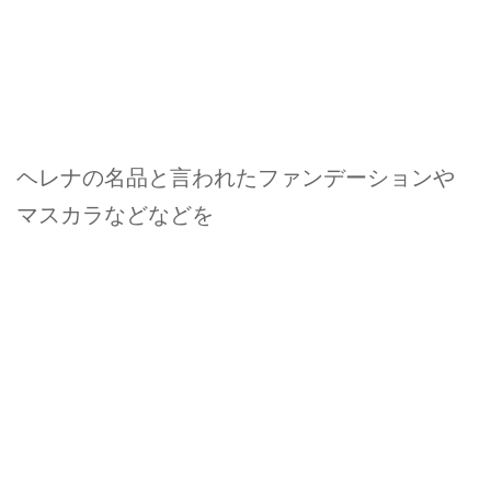
ヘレナの名品と言われたファンデーションや
マスカラなどなどを