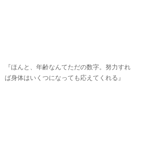
『ほんと、年齢なんてただの数字。努力すれ
ば身体はいくつになっても応えてくれる』