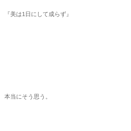
『美は1日にして成らず』
本当にそう思う。