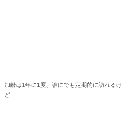
加齢は1年に1度、誰にでも定期的に訪れるけ
ど