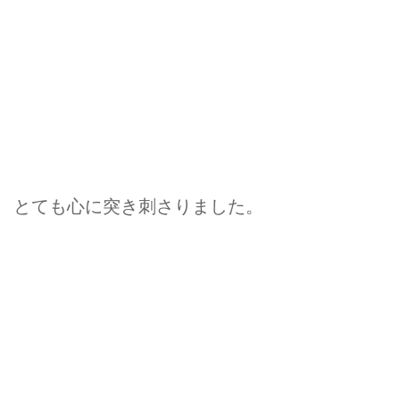
とても心に突き刺さりました。