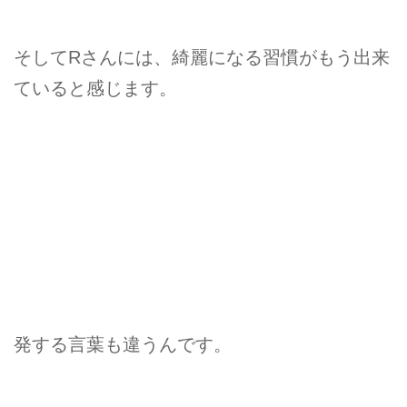
そしてRさんには、綺麗になる習慣がもう出来
ていると感じます。
発する言葉も違うんです。