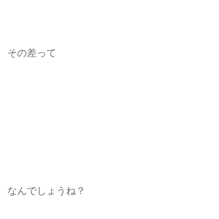
その差って
なんでしょうね？