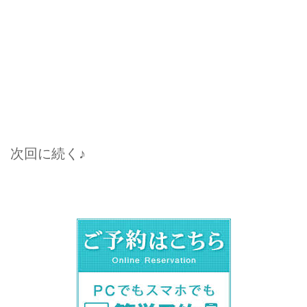
次回に続く♪