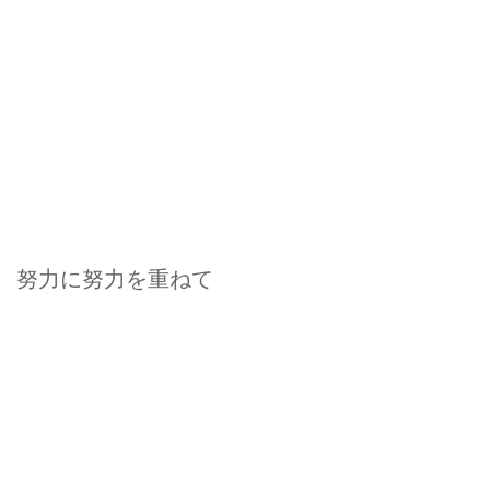
努力に努力を重ねて