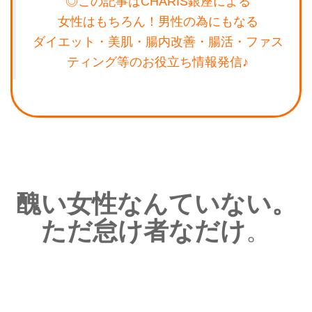
◎この記事はCHARIS銀座による
女性はもちろん！男性の為にもなる
ダイエット・美肌・腸内改善・腸活・ファス
ティング等のお役立ち情報発信♪
醜い女性なんていない。
ただ怠け者なだけ
。