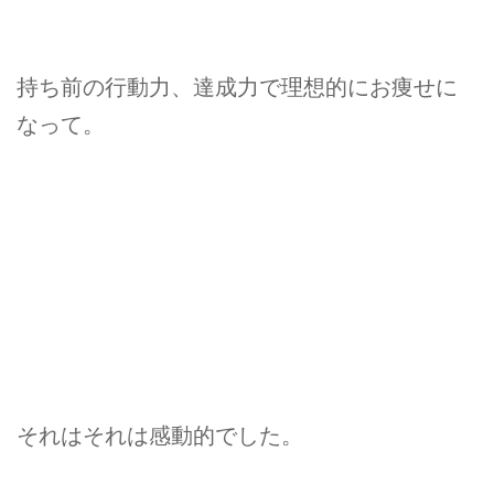
持ち前の行動力、達成力で理想的にお痩せに
なって。
それはそれは感動的でした。