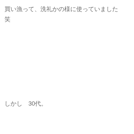
買い漁って、洗礼かの様に使っていました
笑
しかし 30代。