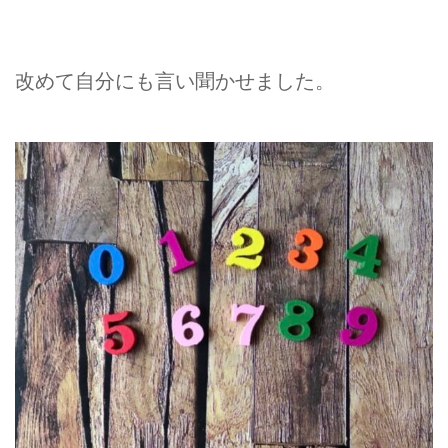
改めて自分にも言い聞かせました。