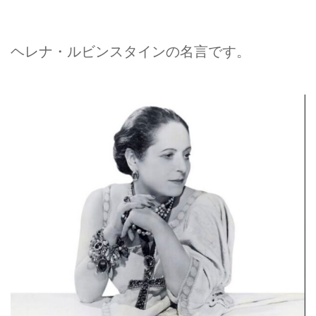
ヘレナ・ルビンスタインの名言です。