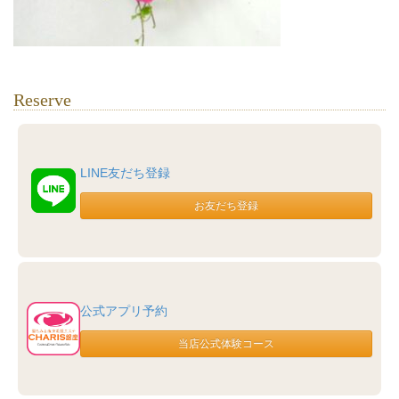
Reserve
LINE友だち登録
公式アプリ予約