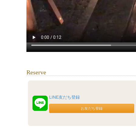
Reserve
LINE友だち登録