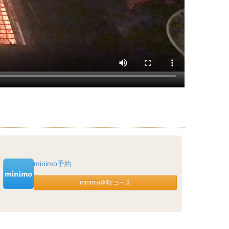
minimo予約