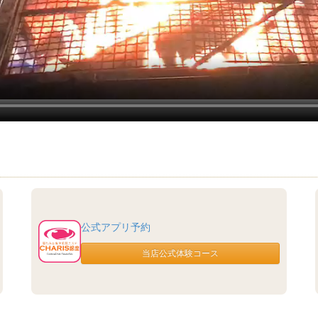
公式アプリ予約