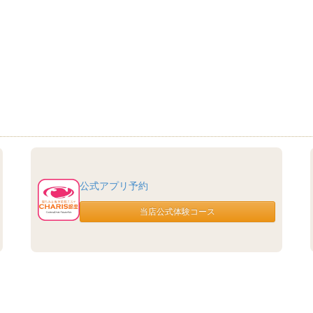
公式アプリ予約