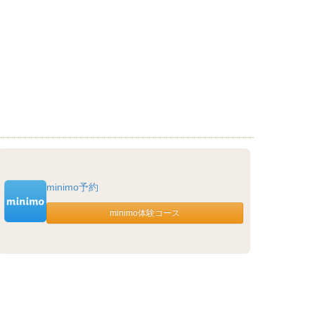
minimo予約