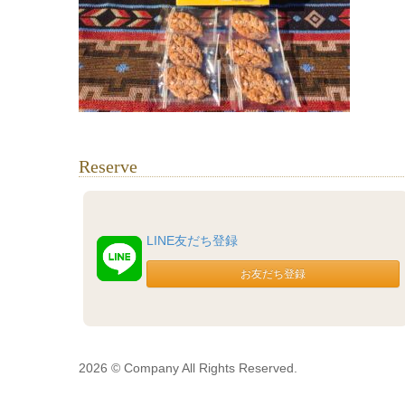
Reserve
LINE友だち登録
2026 © Company All Rights Reserved.