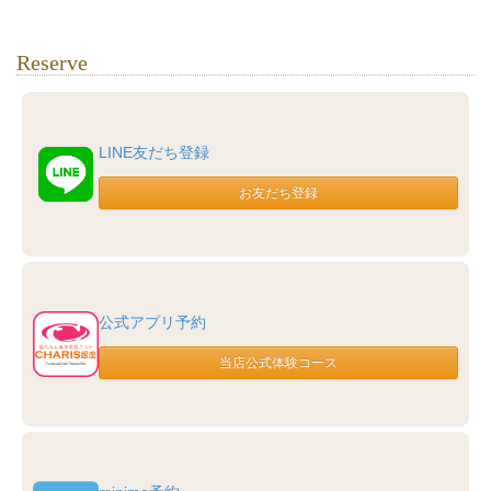
Reserve
LINE友だち登録
公式アプリ予約