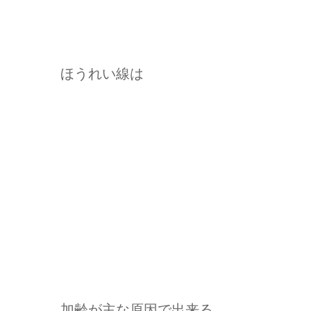
ほうれい線は
加齢が主な原因で出来る