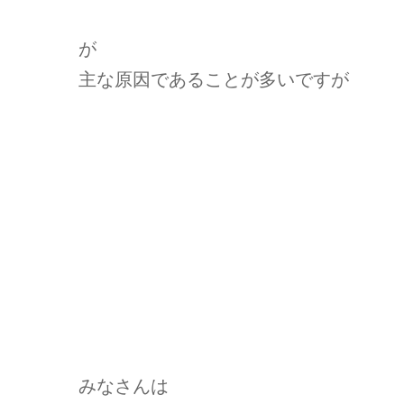
が
主な原因であることが多いですが
みなさんは