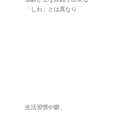
「しわ」とは異なり
生活習慣や癖、