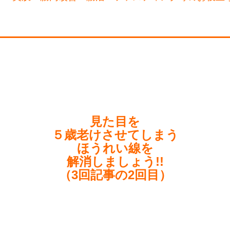
見た目を
５歳老けさせてしまう
ほうれい線を
解消しましょう!!
（3回記事の2回目）