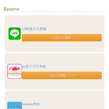
Reserve
LINE友だち登録
公式アプリ予約
minimo予約