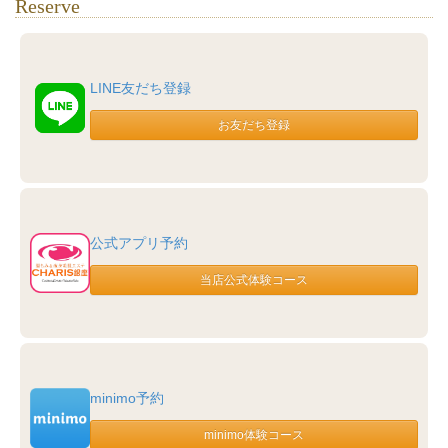
Reserve
LINE友だち登録
公式アプリ予約
minimo予約