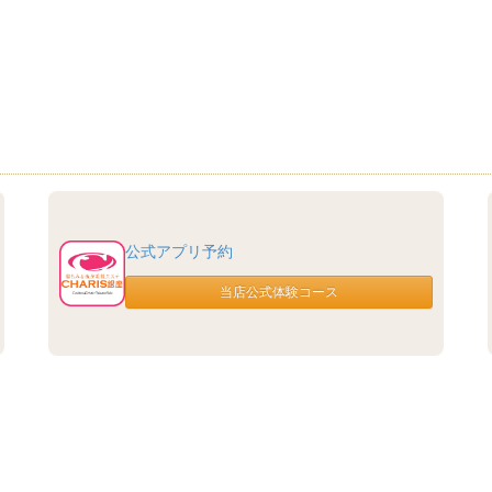
公式アプリ予約