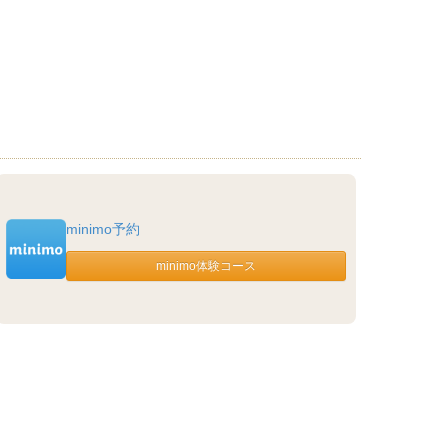
minimo予約