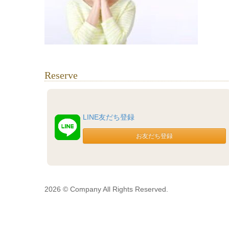
Reserve
LINE友だち登録
2026 © Company All Rights Reserved.