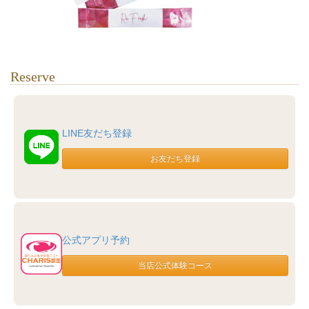
Reserve
LINE友だち登録
公式アプリ予約