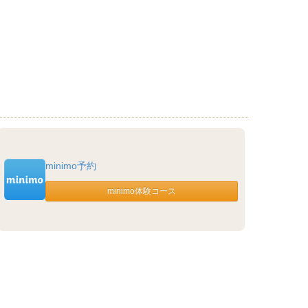
minimo予約