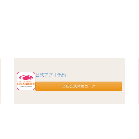
公式アプリ予約