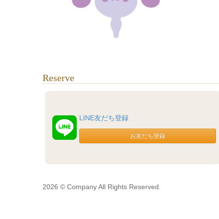
Reserve
LINE友だち登録
2026 © Company All Rights Reserved.