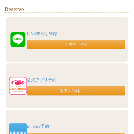
Reserve
LINE友だち登録
公式アプリ予約
minimo予約