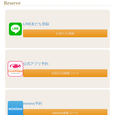
Reserve
LINE友だち登録
公式アプリ予約
minimo予約