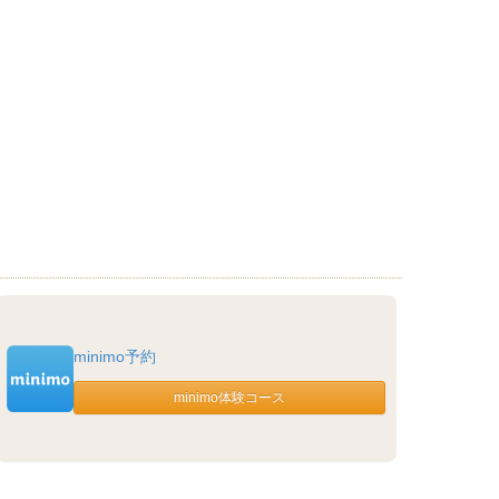
minimo予約