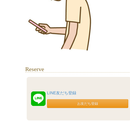
Reserve
LINE友だち登録