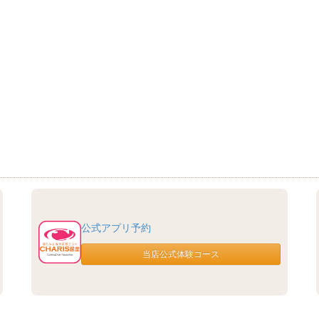
公式アプリ予約