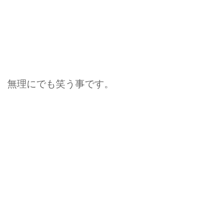
無理にでも笑う事です。