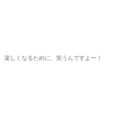
楽しくなるために、笑うんですよー！