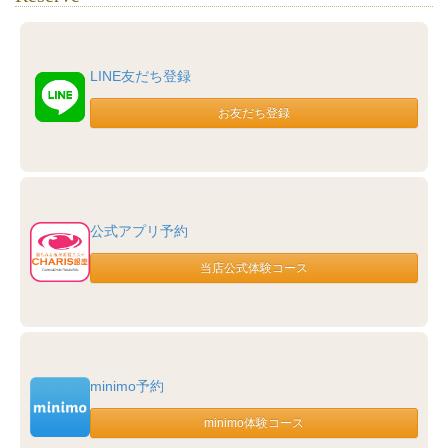
LINE友だち登録
公式アプリ予約
minimo予約