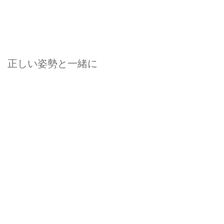
正しい姿勢と一緒に