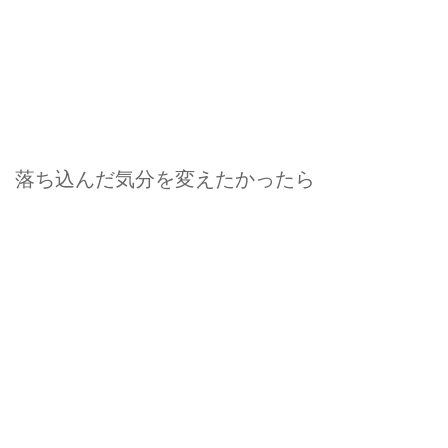
落ち込んだ気分を変えたかったら