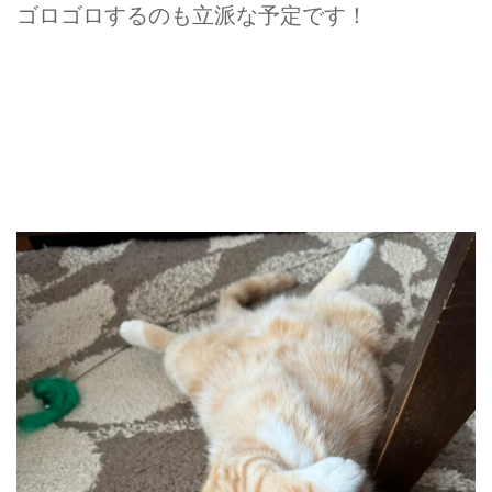
ゴロゴロするのも立派な予定です！