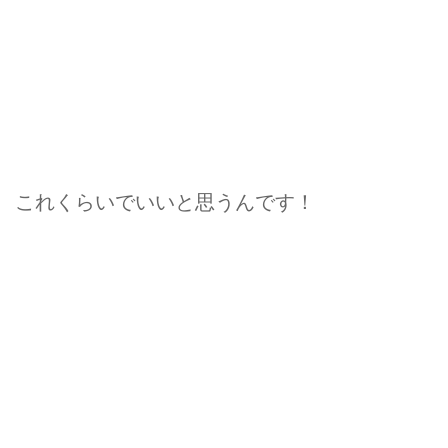
これくらいでいいと思うんです！