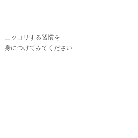
ニッコリする習慣を
身につけてみてください