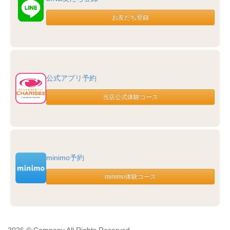
公式アプリ予約
minimo予約