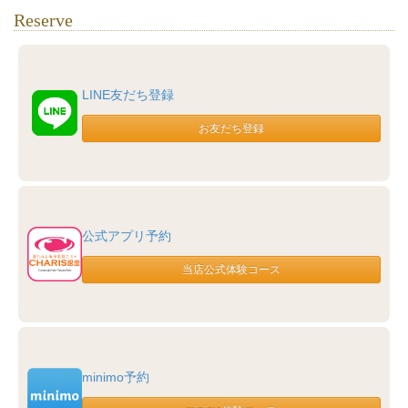
Reserve
LINE友だち登録
公式アプリ予約
minimo予約