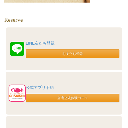
Reserve
LINE友だち登録
公式アプリ予約