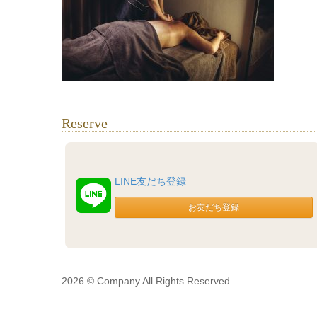
Reserve
LINE友だち登録
2026 © Company All Rights Reserved.