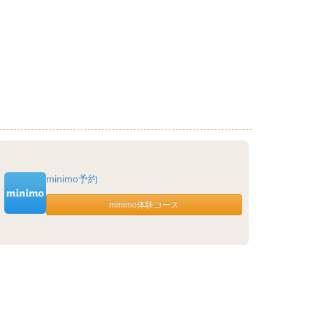
minimo予約