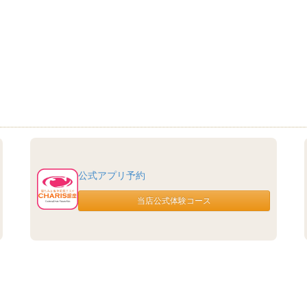
公式アプリ予約