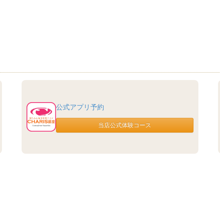
公式アプリ予約