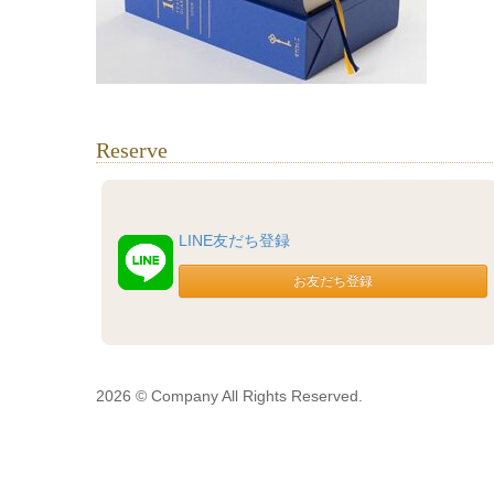
Reserve
LINE友だち登録
2026 © Company All Rights Reserved.